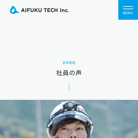
VOICE
社員の声