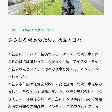
02 ― 仕事のやりがい、苦労
さらなる成長のため、勉強の日々
入社前にアルバイト経験があるとはいえ、電気工事に関す
る知識はほぼ備わっていなかったため、アイフク・テック
入社後は見習いとして様々な仕事を覚えることからスター
トしました。
入社後半年間は道路施設課にて高速道路の電気工事を学び
ました。その後は配属先が変わり、施設保守課の担当とな
りました。施設保守課では、主にトンネル内にある非常用
の防災設備の定期点検・メンテナンス業務を行っていま