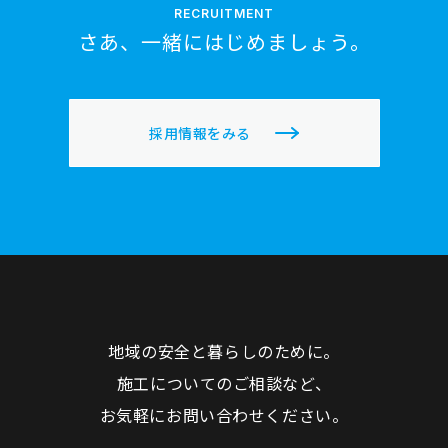
RECRUITMENT
さあ、一緒にはじめましょう。
採用情報をみる
地域の安全と暮らしのために。
施工についてのご相談など、
お気軽にお問い合わせください。