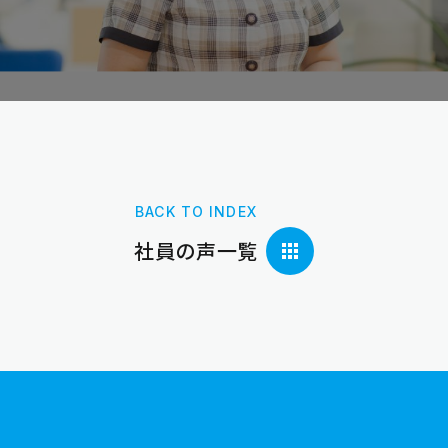
BACK TO INDEX
社員の声一覧