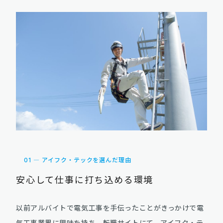
01 ― アイフク・テックを選んだ理由
安心して仕事に打ち込める環境
以前アルバイトで電気工事を手伝ったことがきっかけで電
気工事業界に興味を持ち、転職サイトにて、アイフク・テ