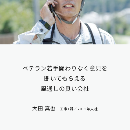
ベテラン若手関わりなく意見を
聞いてもらえる
風通しの良い会社
大田 真也
工事1課／2019年入社