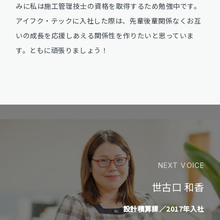
みに私は施工管理技士の資格を取得するため勉強中です。
アイフク・テックに入社した際は、先輩後輩関係なくお互
いの成長を応援しあえる関係性を作りたいと思っていま
す。ともに頑張りましょう！
NEXT VOICE
世古口 和香
設計積算課／2017年入社