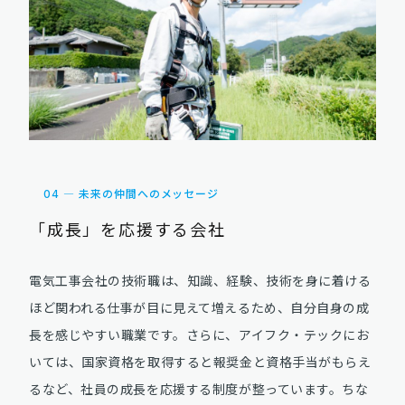
04 ― 未来の仲間へのメッセージ
「成長」を応援する会社
電気工事会社の技術職は、知識、経験、技術を身に着ける
ほど関われる仕事が目に見えて増えるため、自分自身の成
長を感じやすい職業です。さらに、アイフク・テックにお
いては、国家資格を取得すると報奨金と資格手当がもらえ
るなど、社員の成長を応援する制度が整っています。ちな