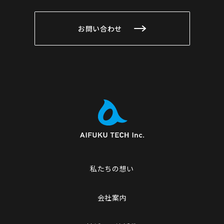
お問い合わせ
私たちの想い
会社案内