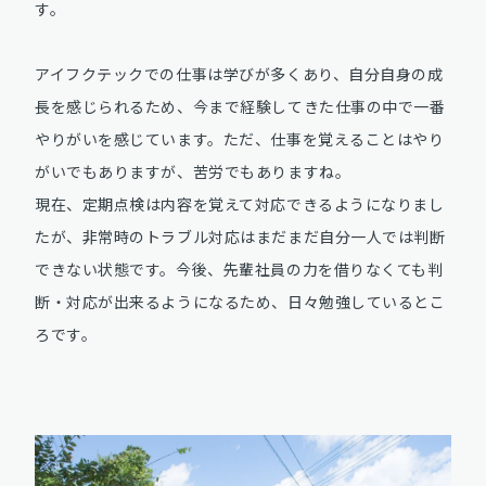
す。
アイフクテックでの仕事は学びが多くあり、自分自身の成
長を感じられるため、今まで経験してきた仕事の中で一番
やりがいを感じています。ただ、仕事を覚えることはやり
がいでもありますが、苦労でもありますね。
現在、定期点検は内容を覚えて対応できるようになりまし
たが、非常時のトラブル対応はまだまだ自分一人では判断
できない状態です。今後、先輩社員の力を借りなくても判
断・対応が出来るようになるため、日々勉強しているとこ
ろです。