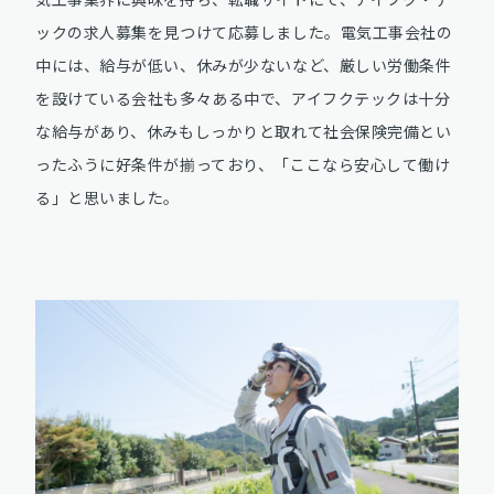
ックの求人募集を見つけて応募しました。電気工事会社の
中には、給与が低い、休みが少ないなど、厳しい労働条件
を設けている会社も多々ある中で、アイフクテックは十分
な給与があり、休みもしっかりと取れて社会保険完備とい
ったふうに好条件が揃っており、「ここなら安心して働け
る」と思いました。