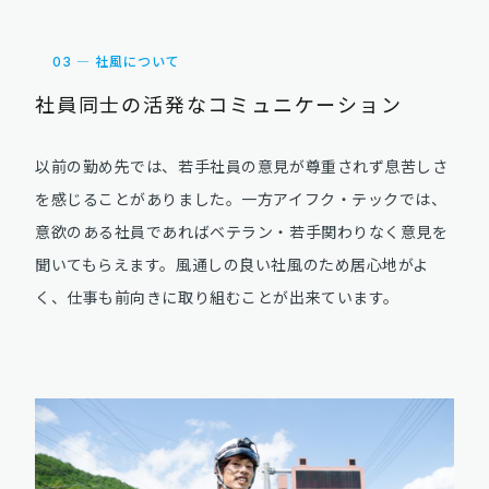
03 ― 社風について
社員同士の活発なコミュニケーション
以前の勤め先では、若手社員の意見が尊重されず息苦しさ
を感じることがありました。一方アイフク・テックでは、
意欲のある社員であればベテラン・若手関わりなく意見を
聞いてもらえます。風通しの良い社風のため居心地がよ
く、仕事も前向きに取り組むことが出来ています。